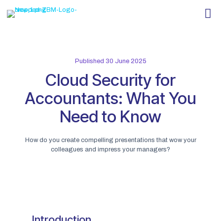
Published 30 June 2025
Cloud Security for
Accountants: What You
Need to Know
How do you create compelling presentations that wow your
colleagues and impress your managers?
Introduction