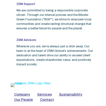
ZBM Support
We are committed to being a responsible corporate
citizen. Through our internal policies and the Blissful
Green Foundation ("BGF"), we strive to empower local
communities and create lasting structural change that
ensures a better future for people and the planet.
ZBM Advisors
Wherever you are, we’re always just a click away. Our
team is at the heart of ZBM Global's achievements. Our
dedication and talent drive our ability to exceed client
expectations, create shareholder value, and positively
impact society.
Company
Services
Sustainability
Our People
Contact