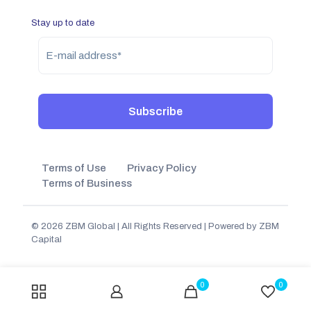
Stay up to date
Terms of Use
Privacy Policy
Terms of Business
© 2026 ZBM Global
| All Rights Reserved | Powered by
ZBM
Capital
0
0